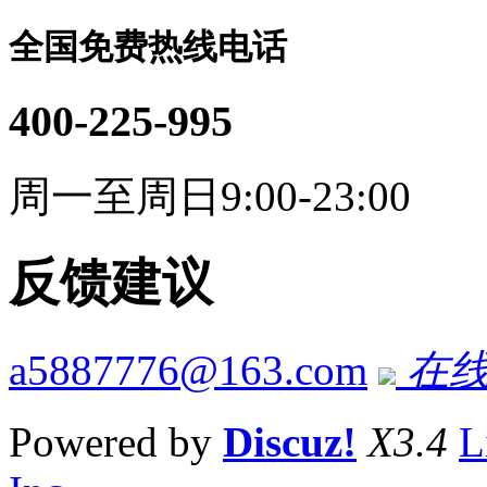
全国免费热线电话
400-225-995
周一至周日9:00-23:00
反馈建议
a5887776@163.com
在线
Powered by
Discuz!
X3.4
L