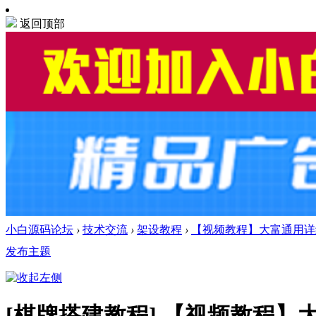
返回顶部
小白源码论坛
›
技术交流
›
架设教程
›
【视频教程】大富通用详
发布主题
[棋牌搭建教程]
【视频教程】