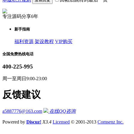
发表回复
专注源码分享6年
新手指南
福利资源
架设教程
VIP购买
全国免费热线电话
400-225-995
周一至周日9:00-23:00
反馈建议
a5887776@163.com
在线QQ咨询
Powered by
Discuz!
X3.4
Licensed
© 2001-2013
Comsenz Inc.