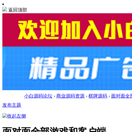
返回顶部
小白源码论坛
›
商业源码资源
›
棋牌源码
›
面对面全
发布主题
面对面全部游戏和客户端