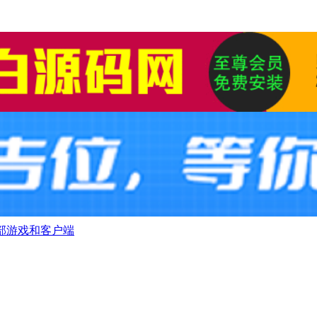
部游戏和客户端