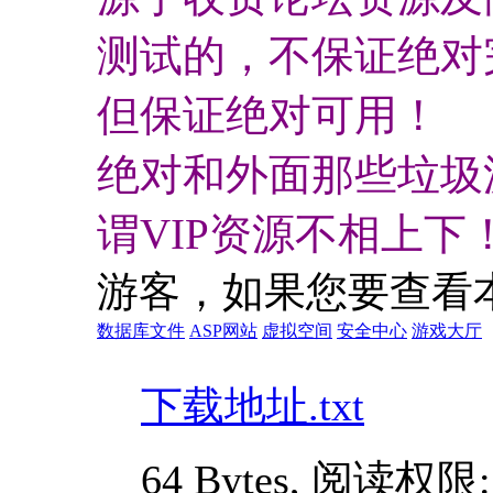
测试的，不保证绝对
但保证绝对可用！
绝对和外面那些垃圾
谓VIP资源不相上下
游客，如果您要查看
数据库文件
ASP网站
虚拟空间
安全中心
游戏大厅
下载地址.txt
64 Bytes, 阅读权限