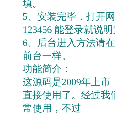
填。
5、安装完毕，打开网站
123456 能登录
6、后台进入方法请在 
前台一样。
功能简介：
这源码是2009年上
直接使用了。经过我
常使用，不过