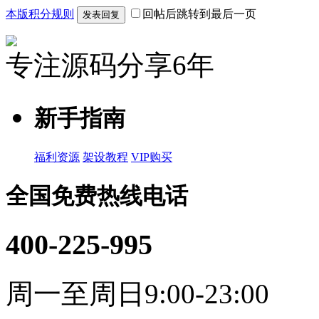
本版积分规则
回帖后跳转到最后一页
发表回复
专注源码分享6年
新手指南
福利资源
架设教程
VIP购买
全国免费热线电话
400-225-995
周一至周日9:00-23:00