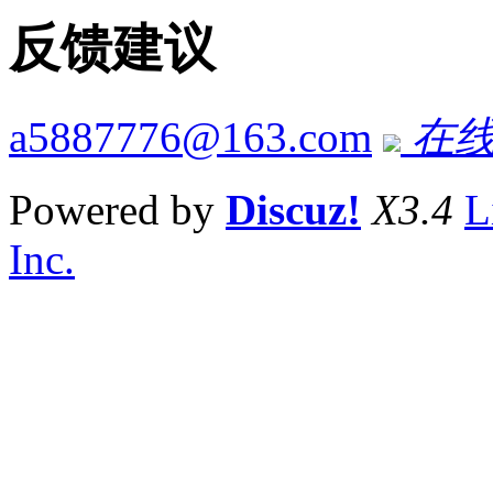
反馈建议
a5887776@163.com
在线
Powered by
Discuz!
X3.4
L
Inc.