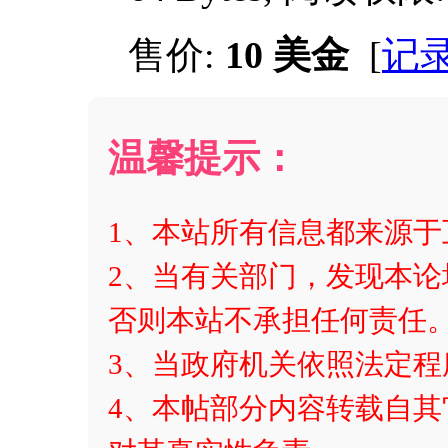
售价:
10 美金
[
记
温馨提示：
1、本站所有信息都来源
2、当有关部门，发现本论
否则本站不承担任何责任
3、当政府机关依照法定
4、本帖部分内容转载自