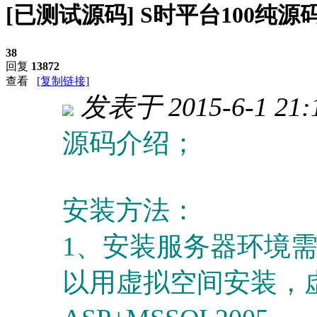
[已测试源码] S时平台100纯源
38
回复
13872
查看
[复制链接]
发表于 2015-6-1 21:
源码介绍；
安装方法：
1、安装服务器环境需要I
以用虚拟空间安装，