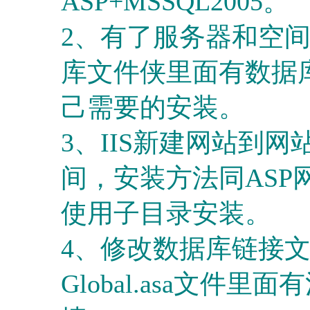
ASP+MSSQL2005。
2、有了服务器和空
库文件侠里面有数据
己需要的安装。
3、IIS新建网站到
间，安装方法同AS
使用子目录安装。
4、修改数据库链接文件G
Global.asa文