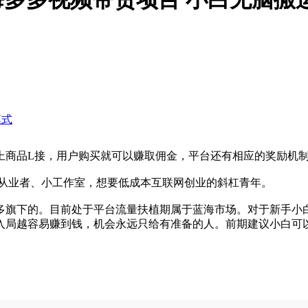
模式
上商品L接，用户购买就可以赚取佣金，平台还有相应的奖励机
业从业者、小工作室，想要低成本互联网创业的斜杠青年。
多旗下的。目前处于平台流量扶植期属于蓝海市场。对于新手小
入局越容易赚到钱，机会永远只给有准备的人。前期建议小白可