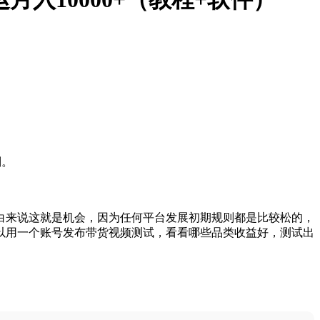
制。
白来说这就是机会，因为任何平台发展初期规则都是比较松的，
以用一个账号发布带货视频测试，看看哪些品类收益好，测试出