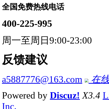
全国免费热线电话
400-225-995
周一至周日9:00-23:00
反馈建议
a5887776@163.com
在线
Powered by
Discuz!
X3.4
L
Inc.