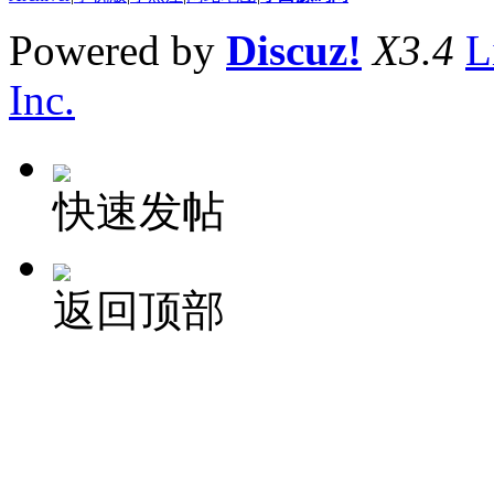
Powered by
Discuz!
X3.4
L
Inc.
快速发帖
返回顶部