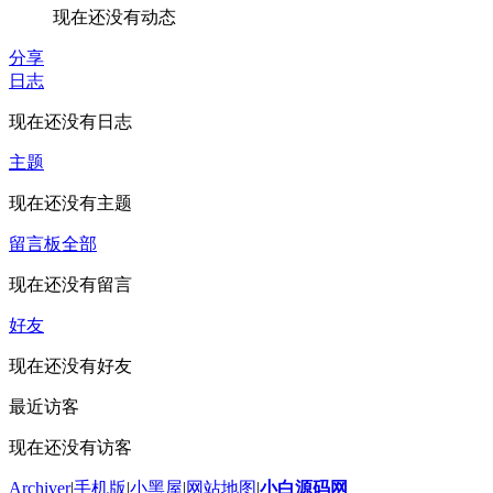
现在还没有动态
分享
日志
现在还没有日志
主题
现在还没有主题
留言板
全部
现在还没有留言
好友
现在还没有好友
最近访客
现在还没有访客
Archiver
|
手机版
|
小黑屋
|
网站地图
|
小白源码网