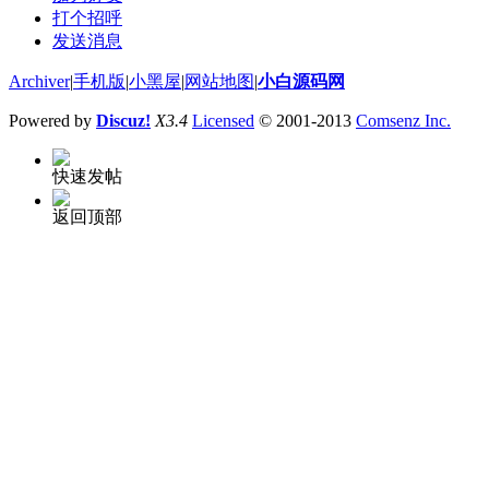
打个招呼
发送消息
Archiver
|
手机版
|
小黑屋
|
网站地图
|
小白源码网
Powered by
Discuz!
X3.4
Licensed
© 2001-2013
Comsenz Inc.
快速发帖
返回顶部