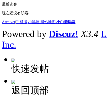
最近访客
现在还没有访客
Archiver
|
手机版
|
小黑屋
|
网站地图
|
小白源码网
Powered by
Discuz!
X3.4
L
Inc.
快速发帖
返回顶部