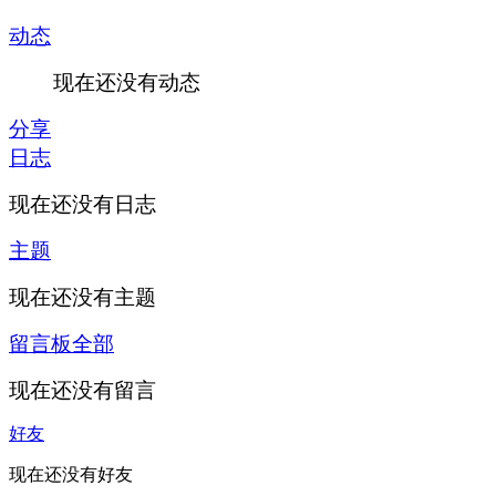
动态
现在还没有动态
分享
日志
现在还没有日志
主题
现在还没有主题
留言板
全部
现在还没有留言
好友
现在还没有好友