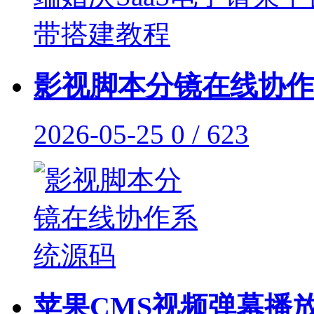
影视脚本分镜在线协作
2026-05-25
0 / 623
苹果CMS视频弹幕播放