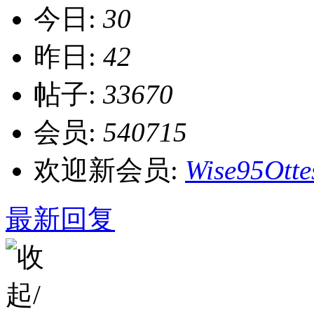
今日:
30
昨日:
42
帖子:
33670
会员:
540715
欢迎新会员:
Wise95Otte
最新回复