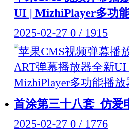
UI | MizhiPlayer
2025-02-27
0 / 1915
首涂第三十八套_仿爱电
2025-02-27
0 / 1776