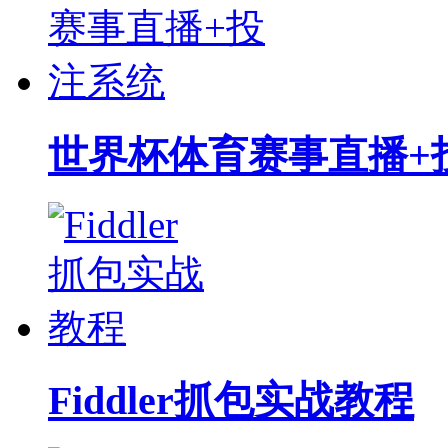
世界杯体育赛事直播+
Fiddler抓包实战教程