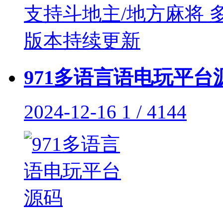
971多语言语电玩平台
2024-12-16
1 / 4144