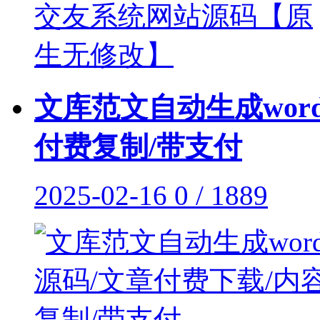
文库范文自动生成wor
付费复制/带支付
2025-02-16
0 / 1889