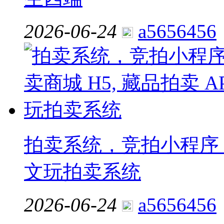
2026-06-24
a5656456
拍卖系统，竞拍小程序，拍
文玩拍卖系统
2026-06-24
a5656456