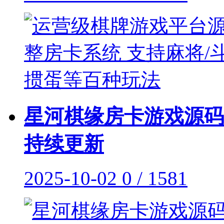
星河棋缘房卡游戏源码
持续更新
2025-10-02
0 / 1581