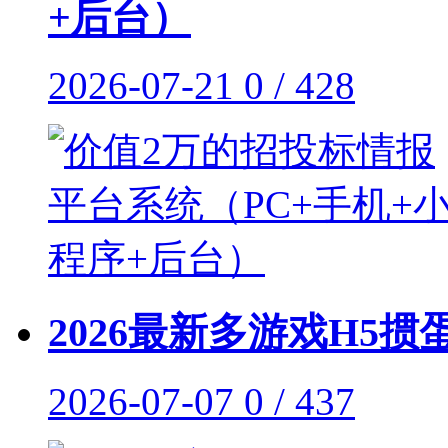
+后台）
2026-07-21
0 / 428
2026最新多游戏H5掼
2026-07-07
0 / 437