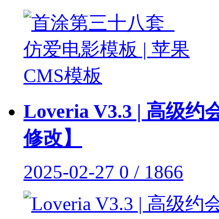
Loveria V3.3 
修改】
2025-02-27
0 / 1866