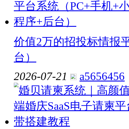
价值2万的招投标情报平
台）
2026-07-21
a5656456