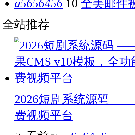
a5656456
10
全美邮件被
全站推荐
2026短剧系统源码 ——
费视频平台