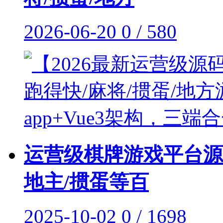
2026-06-20
0 / 580
运营级棋牌游戏平台源
地主/掼蛋等百
2025-10-02
0 / 1698