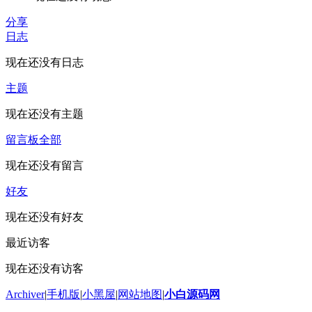
分享
日志
现在还没有日志
主题
现在还没有主题
留言板
全部
现在还没有留言
好友
现在还没有好友
最近访客
现在还没有访客
Archiver
|
手机版
|
小黑屋
|
网站地图
|
小白源码网