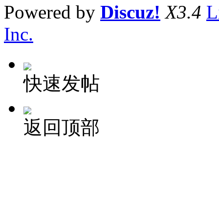
Powered by
Discuz!
X3.4
L
Inc.
快速发帖
返回顶部