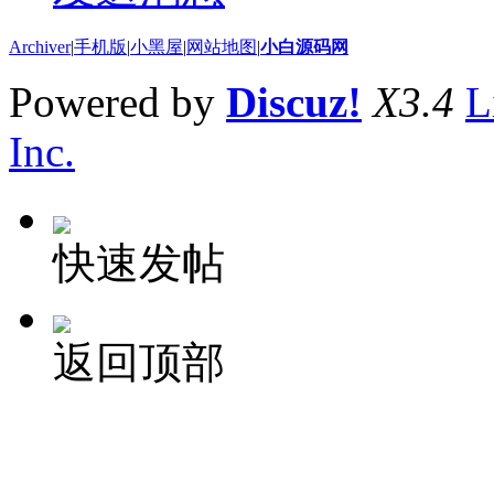
Archiver
|
手机版
|
小黑屋
|
网站地图
|
小白源码网
Powered by
Discuz!
X3.4
L
Inc.
快速发帖
返回顶部