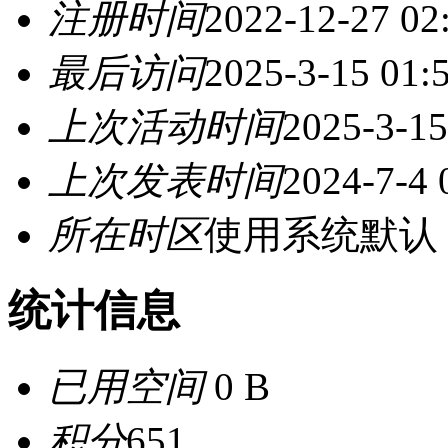
注册时间
2022-12-27 02
最后访问
2025-3-15 01:
上次活动时间
2025-3-15
上次发表时间
2024-7-4 
所在时区
使用系统默认
统计信息
已用空间
0 B
积分
651