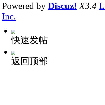
Powered by
Discuz!
X3.4
L
Inc.
快速发帖
返回顶部