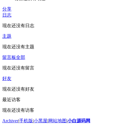
分享
日志
现在还没有日志
主题
现在还没有主题
留言板
全部
现在还没有留言
好友
现在还没有好友
最近访客
现在还没有访客
Archiver
|
手机版
|
小黑屋
|
网站地图
|
小白源码网