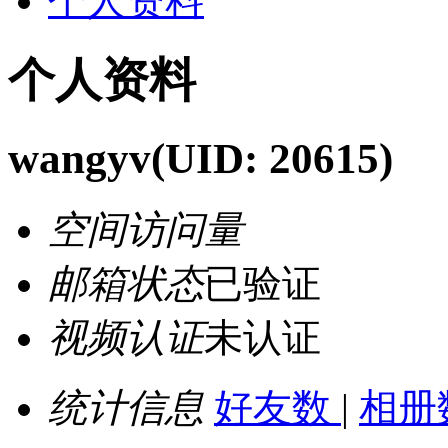
个人资料
个人资料
wangyv
(UID: 20615)
空间访问量
邮箱状态
已验证
视频认证
未认证
统计信息
好友数
|
相册