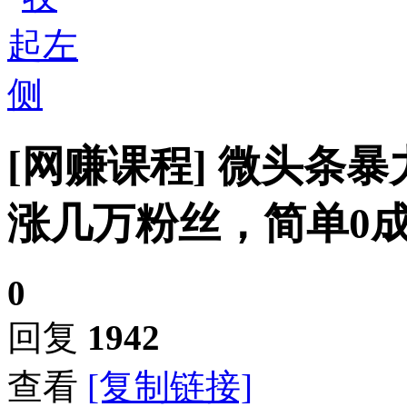
[网赚课程]
微头条暴
涨几万粉丝，简单0成
0
回复
1942
查看
[复制链接]