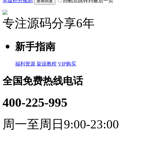
本版积分规则
回帖后跳转到最后一页
发表回复
专注源码分享6年
新手指南
福利资源
架设教程
VIP购买
全国免费热线电话
400-225-995
周一至周日9:00-23:00