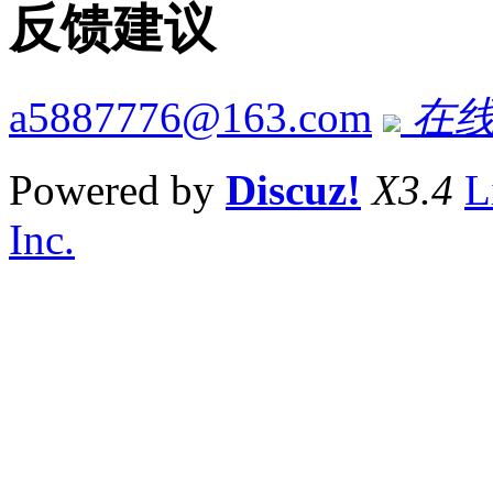
反馈建议
a5887776@163.com
在线
Powered by
Discuz!
X3.4
L
Inc.