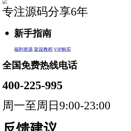
专注源码分享6年
新手指南
福利资源
架设教程
VIP购买
全国免费热线电话
400-225-995
周一至周日9:00-23:00
反馈建议