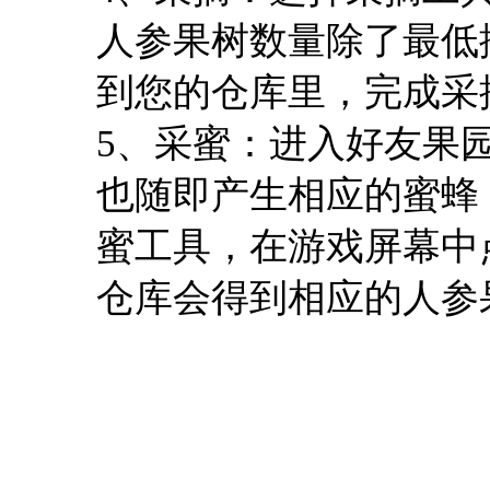
人参果树数量除了最低
到您的仓库里，完成采
5、采蜜：进入好友果
也随即产生相应的蜜蜂
蜜工具，在游戏屏幕中
仓库会得到相应的人参