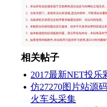
1、本站所有信息都来源于互联网有违法信息与本网站立场无关
2、当有关部门，发现本论坛有违规,违法内容时，可联系站长删
3、当政府机关依照法定程序要求披露信息时，论坛均得免责。
4、本帖部分内容转载自其它媒体，但并不代表本站赞同其观点
5、如本帖侵犯到任何版权问题，请立即告知本站，本站将及时
6、如果使用本帖附件,本站程序只提供学习使用,请24小时内删除
相关帖子
2017最新NET投
仿27270图片站
火车头采集