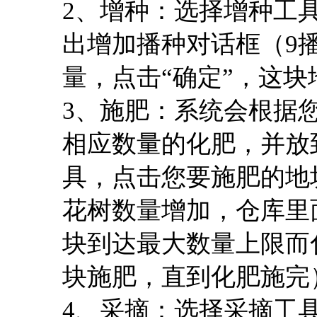
2、增种：选择增种工
出增加播种对话框（9
量，点击“确定”，这
3、施肥：系统会根据
相应数量的化肥，并放
具，点击您要施肥的地
花树数量增加，仓库里
块到达最大数量上限而
块施肥，直到化肥施完
4、采摘：选择采摘工