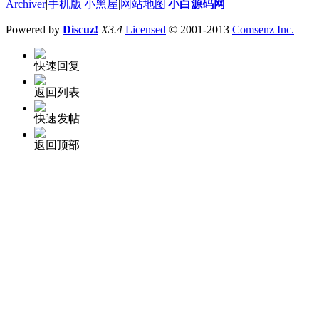
Archiver
|
手机版
|
小黑屋
|
网站地图
|
小白源码网
Powered by
Discuz!
X3.4
Licensed
© 2001-2013
Comsenz Inc.
快速回复
返回列表
快速发帖
返回顶部