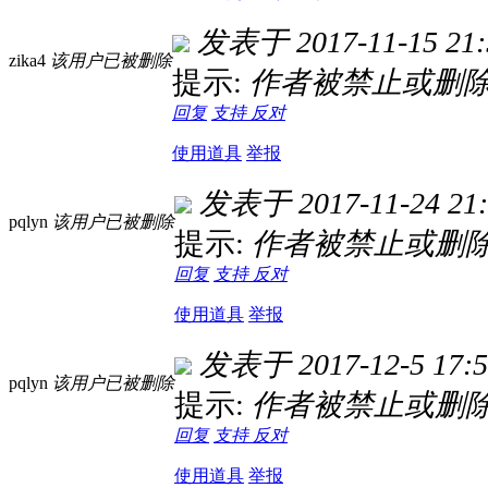
发表于 2017-11-15 21:
zika4
该用户已被删除
提示:
作者被禁止或删除
回复
支持
反对
使用道具
举报
发表于 2017-11-24 21:
pqlyn
该用户已被删除
提示:
作者被禁止或删除
回复
支持
反对
使用道具
举报
发表于 2017-12-5 17:5
pqlyn
该用户已被删除
提示:
作者被禁止或删除
回复
支持
反对
使用道具
举报