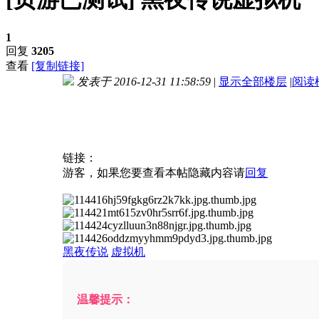
1
回复
3205
查看
[复制链接]
发表于 2016-12-31 11:58:59
|
显示全部楼层
|
阅读
进入图片模式
链接：
游客，如果您要查看本帖隐藏内容请
回复
黑夜传说
虚拟机
温馨提示：