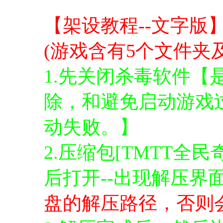
进入图片模式
【架设教程--文字版
(游戏含有5个文件夹
1.先关闭杀毒软件【
除，和避免启动游戏
动失败。】
2.压缩包[TMTT全民
后打开--出现解压界
盘的解压路径，否则