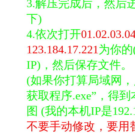
3.解压完成后，然后进入
下)
4.依次打开
01.02.03.04
123.184.17.221
为你的
IP)，然后保存文件。
(如果你打算局域网，点
获取程序.exe”，得
图 (我的本机IP是192.16
不要手动修改，要用