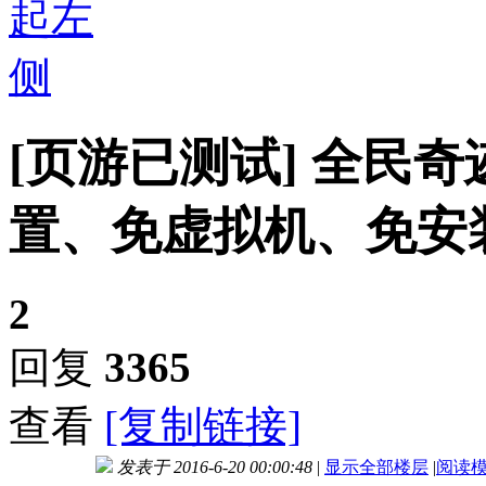
[页游已测试]
全民奇
置、免虚拟机、免安
2
回复
3365
查看
[复制链接]
发表于 2016-6-20 00:00:48
|
显示全部楼层
|
阅读