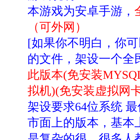
本游戏为安卓手游，
（可外网）
[如果你不明白，你
的文件，架设一个全民
此版本(免安装MYSQL2
拟机)(免安装虚拟网卡
架设要求64位系统 最低
市面上的版本，基本
是复杂的很，很多人