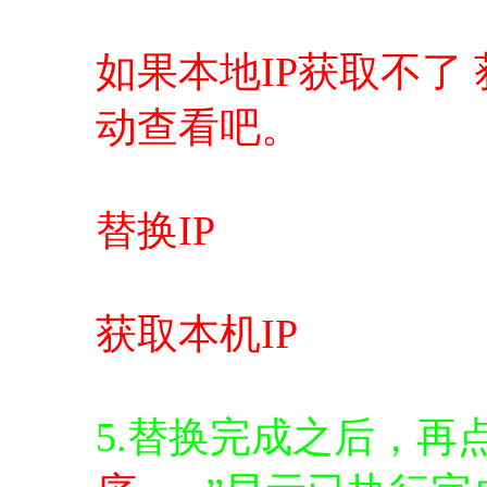
如果本地IP获取不了 
动查看吧。
替换IP
获取本机IP
5.替换完成之后，再