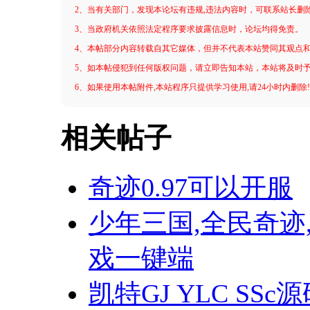
2、当有关部门，发现本论坛有违规,违法内容时，可联系站长删
3、当政府机关依照法定程序要求披露信息时，论坛均得免责。
4、本帖部分内容转载自其它媒体，但并不代表本站赞同其观点
5、如本帖侵犯到任何版权问题，请立即告知本站，本站将及时
6、如果使用本帖附件,本站程序只提供学习使用,请24小时内删除
相关帖子
奇迹0.97可以开服
少年三国,全民奇迹
戏一键端
凯特GJ YLC S