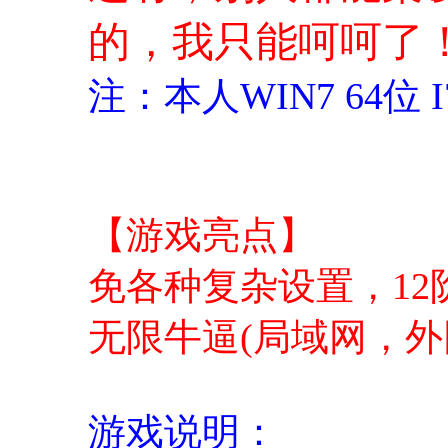
的，我只能呵呵了
注：本人WIN7 64位 I
【游戏亮点】
免各种复杂设置，12
无限牛逼(局域网，外
游戏说明：