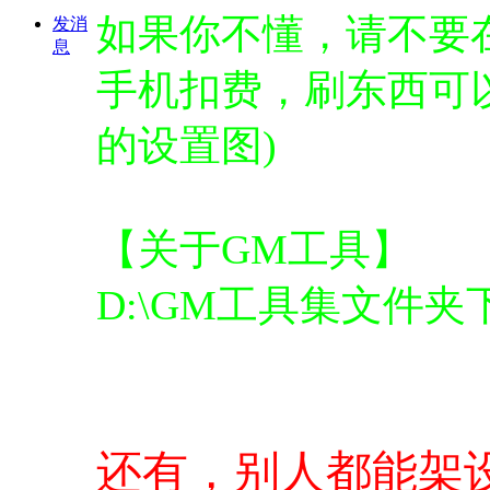
如果你不懂，请不要
发消
息
手机扣费，刷东西可
的设置图)
【关于GM工具】
D:\GM工具集文件
还有，别人都能架