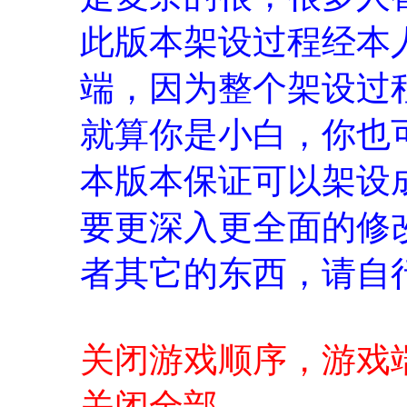
此版本架设过程经本
端，因为整个架设过
就算你是小白，你也
本版本保证可以架设
要更深入更全面的修
者其它的东西，请自
关闭游戏顺序，游戏端
关闭全部