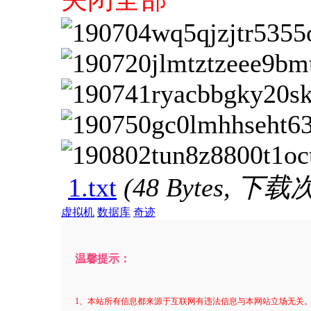
1.txt
(48 Bytes, 下载
虚拟机
数据库
奇迹
温馨提示：
1、本站所有信息都来源于互联网有违法信息与本网站立场无关