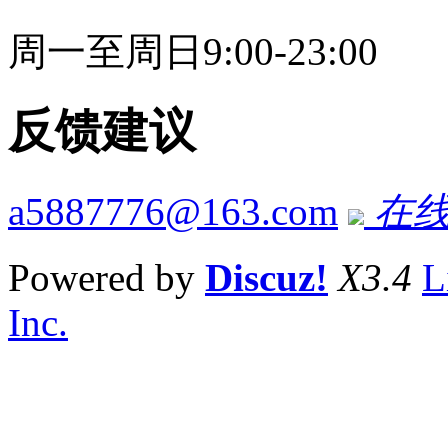
周一至周日9:00-23:00
反馈建议
a5887776@163.com
在线
Powered by
Discuz!
X3.4
L
Inc.