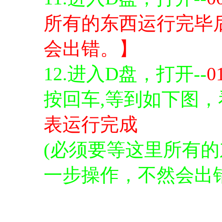
所有的东西运行完毕
会出错。】
12.进入D盘，打开--
0
按回车,等到如下图，
表运行完成
(必须要等这里所有
一步操作，不然会出