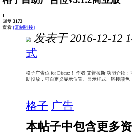
1
回复
3173
查看
[复制链接]
发表于 2016-12-12 1
式
进入图片模式
格子广告位 for Discuz！ 作者 艾普拉斯 
助投放，可自定义显示位置、显示样式、链接颜色
格子
广告
本帖子中包含更多资