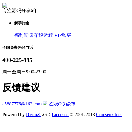
专注源码分享6年
新手指南
福利资源
架设教程
VIP购买
全国免费热线电话
400-225-995
周一至周日9:00-23:00
反馈建议
a5887776@163.com
在线QQ咨询
Powered by
Discuz!
X3.4
Licensed
© 2001-2013
Comsenz Inc.