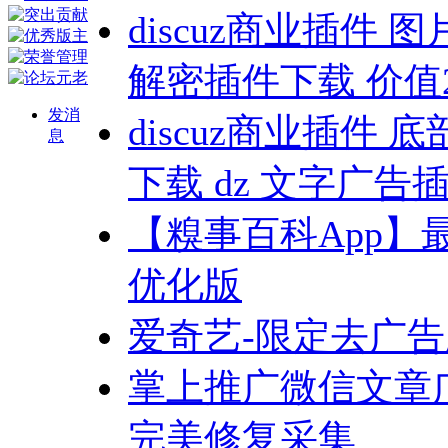
discuz商业插件 图片
解密插件下载 价值2
发消
discuz商业插件 底
息
下载 dz 文字广告
【糗事百科App】最
优化版
爱奇艺-限定去广告
掌上推广微信文章
完美修复采集