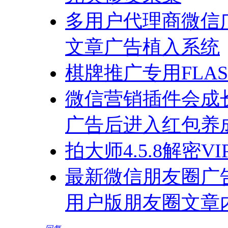
多用户代理商微信
文章广告植入系统
棋牌推广专用FLA
微信营销插件会成长
广告后进入红包养
拍大师4.5.8解密V
最新微信朋友圈广
用户版朋友圈文章