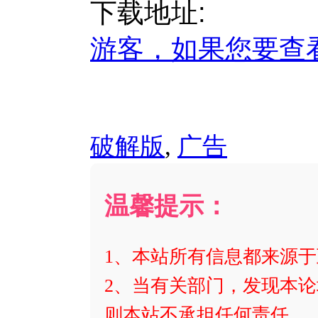
下载地址:
游客，如果您要查
破解版
,
广告
温馨提示：
1、本站所有信息都来源
2、当有关部门，发现本论
则本站不承担任何责任。