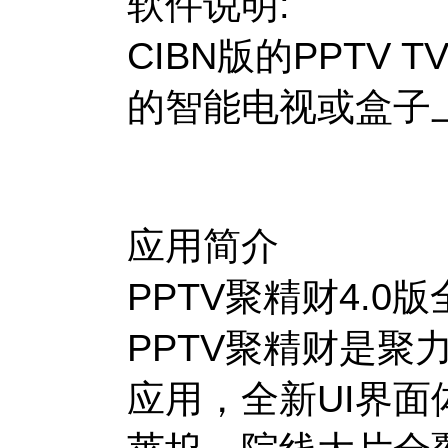
软件说明:
CIBN版的PPTV
的智能电视或盒子
应用简介
PPTV聚精财4.
PPTV聚精财是聚
应用，全新UI界面