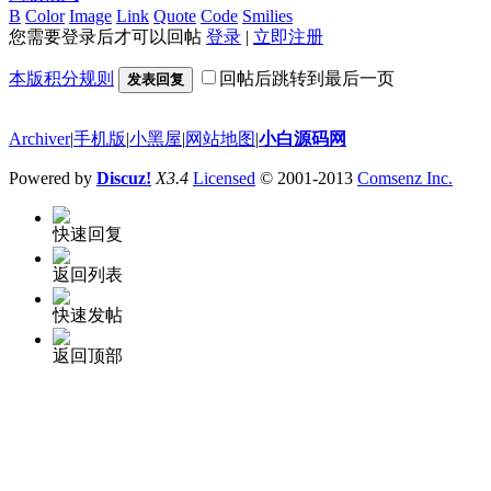
B
Color
Image
Link
Quote
Code
Smilies
您需要登录后才可以回帖
登录
|
立即注册
本版积分规则
回帖后跳转到最后一页
发表回复
Archiver
|
手机版
|
小黑屋
|
网站地图
|
小白源码网
Powered by
Discuz!
X3.4
Licensed
© 2001-2013
Comsenz Inc.
快速回复
返回列表
快速发帖
返回顶部