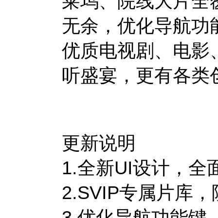
莱坞、院线大片全
无余，优化导航功
优质电视剧、电影
听盛宴，更有各类
更新说明
1.全新UI设计，
2.SVIP专属片
3.优化导航功能键