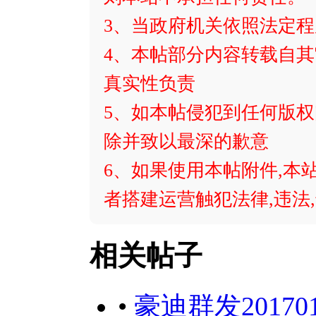
3、当政府机关依照法定
4、本帖部分内容转载自
真实性负责
5、如本帖侵犯到任何版
除并致以最深的歉意
6、如果使用本帖附件,本
者搭建运营触犯法律,违法
相关帖子
•
豪迪群发2017