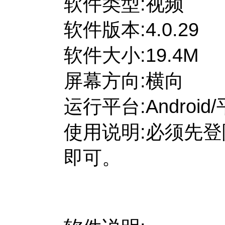
软件类型:视频
软件版本:4.0.29
软件大小:19.4M
屏幕方向:横向
运行平台:Androi
使用说明:必须先登陆
即可。