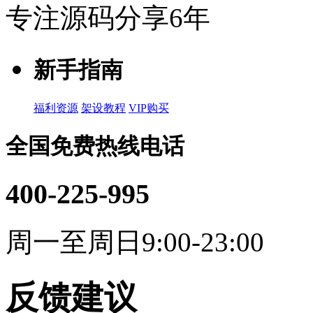
专注源码分享6年
新手指南
福利资源
架设教程
VIP购买
全国免费热线电话
400-225-995
周一至周日9:00-23:00
反馈建议