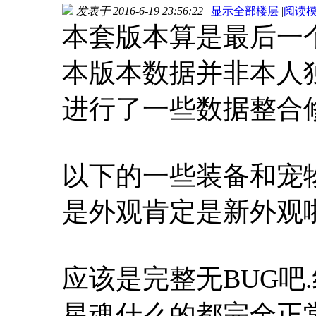
发表于 2016-6-19 23:56:22
|
显示全部楼层
|
阅读
本套版本算是最后一
本版本数据并非本人
进行了一些数据整合
以下的一些装备和宠
是外观肯定是新外观
应该是完整无BUG吧
星魂什么的都完全正