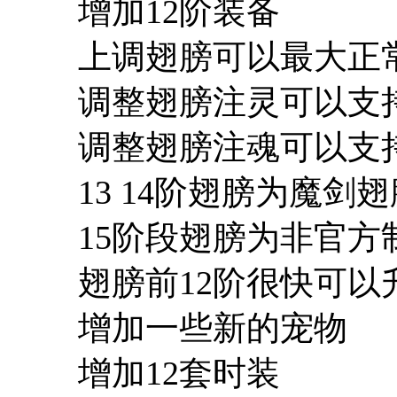
增加12阶装备
上调翅膀可以最大正常
调整翅膀注灵可以支持
调整翅膀注魂可以支持
13 14阶翅膀为魔剑
15阶段翅膀为非官方
翅膀前12阶很快可以
增加一些新的宠物
增加12套时装