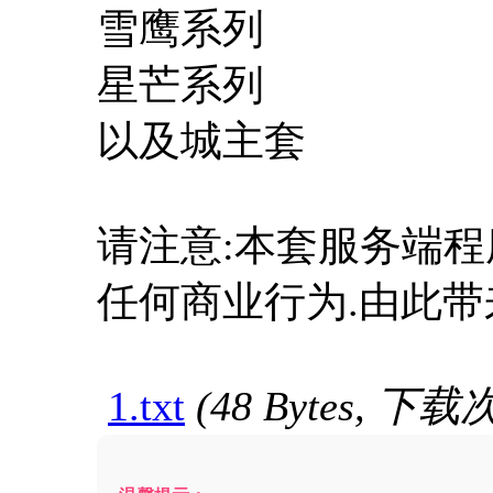
雪鹰系列
星芒系列
以及城主套
请注意:本套服务端程
任何商业行为.由此带
1.txt
(48 Bytes, 下载