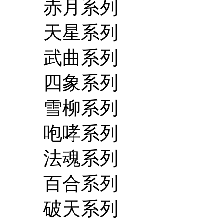
赤月系列
天星系列
武曲系列
四象系列
雪柳系列
咆哮系列
法魂系列
百合系列
破天系列