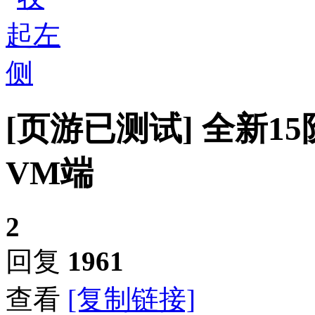
[页游已测试]
全新1
VM端
2
回复
1961
查看
[复制链接]