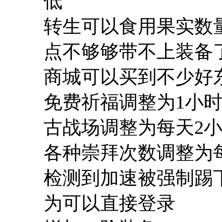
低
转生可以食用果实数量
点不够够带不上装备了
商城可以买到不少好
免费祈福调整为1小
古战场调整为每天2
各种崇拜次数调整为每
检测到加速被强制踢
为可以直接登录