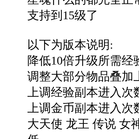
支持到15级了
以下为版本说明:
降低10倍升级所需经
调整大部分物品叠加上
上调经验副本进入次
上调金币副本进入次
大天使 龙王 传说 