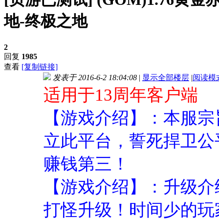
地-终极之地
2
回复
1985
查看
[复制链接]
发表于 2016-6-2 18:04:08
|
显示全部楼层
|
阅读模
适用于13周年客户端
【游戏介绍】：本服宗
立此平台，誓死捍卫公
赚钱第三！
【游戏介绍】：升级介
打怪升级！时间少的玩