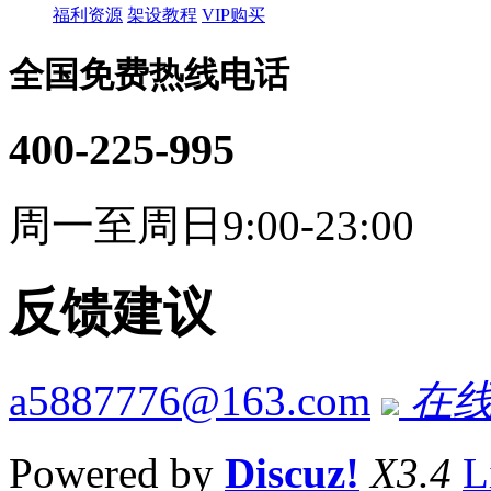
福利资源
架设教程
VIP购买
全国免费热线电话
400-225-995
周一至周日9:00-23:00
反馈建议
a5887776@163.com
在线
Powered by
Discuz!
X3.4
L