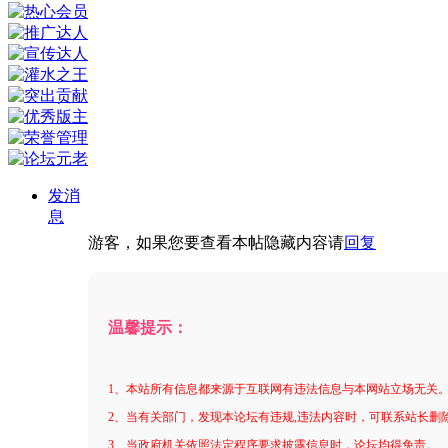
发消
息
游客，如果您要查看本帖隐藏内容请
回复
温馨提示：
1、本站所有信息都来源于互联网有违法信息与本网站立场无关
2、当有关部门，发现本论坛有违规,违法内容时，可联系站长删
3、当政府机关依照法定程序要求披露信息时，论坛均得免责。