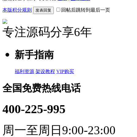
本版积分规则
回帖后跳转到最后一页
发表回复
专注源码分享6年
新手指南
福利资源
架设教程
VIP购买
全国免费热线电话
400-225-995
周一至周日9:00-23:00