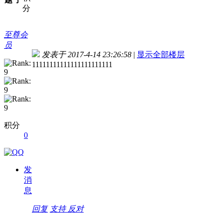
分
至尊会
员
发表于 2017-4-14 23:26:58
|
显示全部楼层
11111111111111111111111
积分
0
发
消
息
回复
支持
反对