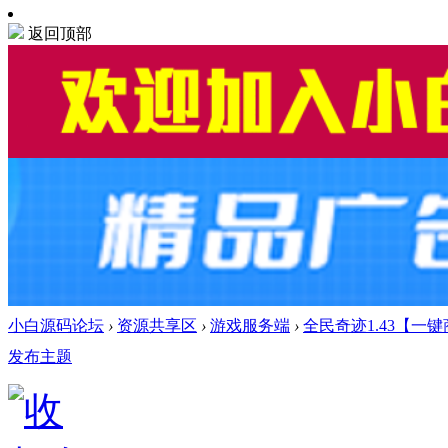
返回顶部
小白源码论坛
›
资源共享区
›
游戏服务端
›
全民奇迹1.43【一键
发布主题