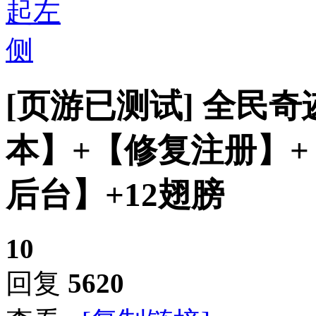
[页游已测试]
全民奇
本】+【修复注册】+【
后台】+12翅膀
10
回复
5620