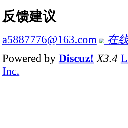
反馈建议
a5887776@163.com
在线
Powered by
Discuz!
X3.4
L
Inc.