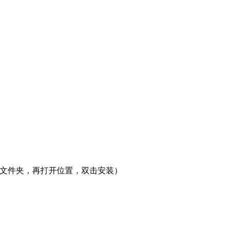
在文件夹，再打开位置，双击安装）