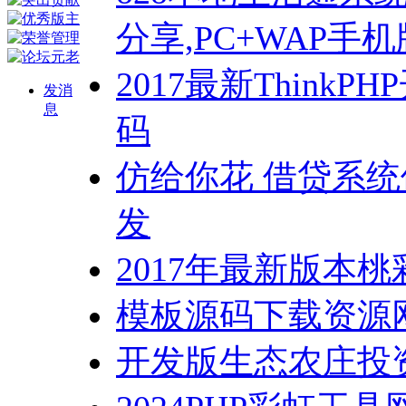
分享,PC+WAP手
2017最新Thin
发消
息
码
仿给你花 借贷系
发
2017年最新版本
模板源码下载资源网源
开发版生态农庄投