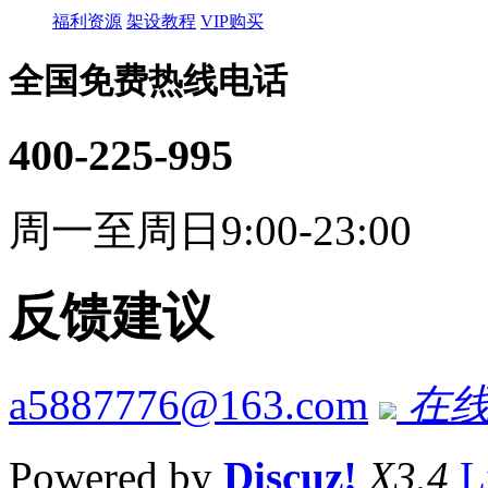
福利资源
架设教程
VIP购买
全国免费热线电话
400-225-995
周一至周日9:00-23:00
反馈建议
a5887776@163.com
在线
Powered by
Discuz!
X3.4
L