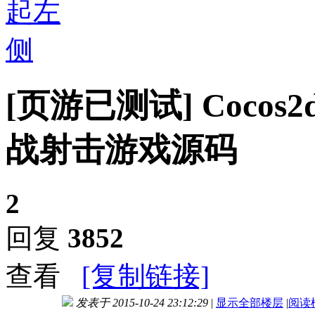
[页游已测试]
Cocos
战射击游戏源码
2
回复
3852
查看
[复制链接]
发表于 2015-10-24 23:12:29
|
显示全部楼层
|
阅读