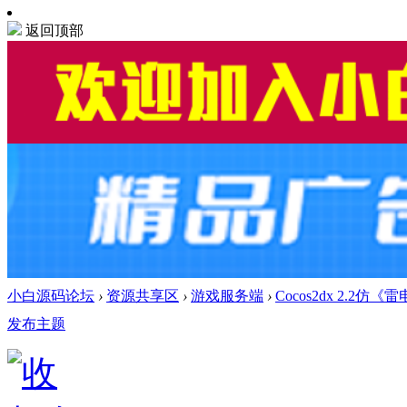
返回顶部
小白源码论坛
›
资源共享区
›
游戏服务端
›
Cocos2dx 2.
发布主题