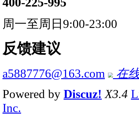
400-225-995
周一至周日9:00-23:00
反馈建议
a5887776@163.com
在线
Powered by
Discuz!
X3.4
L
Inc.