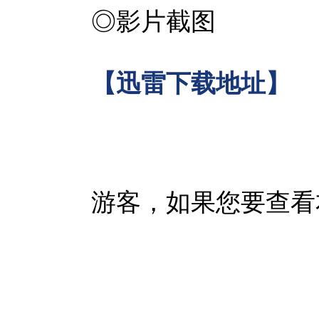
◎影片截图
【迅雷下载地址】
游客，如果您要查看