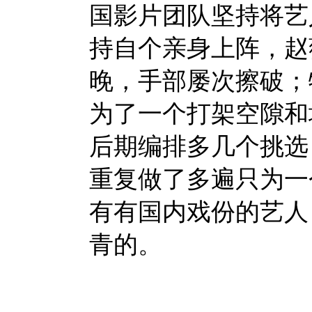
国影片团队坚持将艺
持自个亲身上阵，赵
晚，手部屡次擦破；
为了一个打架空隙和
后期编排多几个挑选
重复做了多遍只为一
有有国内戏份的艺人
青的。