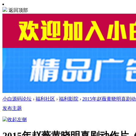
返回顶部
小白源码论坛
›
福利社区
›
福利影院
›
2015年赵薇黄晓明喜剧动
发布主题
2015年赵薇黄晓明喜剧动作片