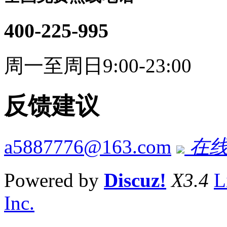
400-225-995
周一至周日9:00-23:00
反馈建议
a5887776@163.com
在线
Powered by
Discuz!
X3.4
L
Inc.