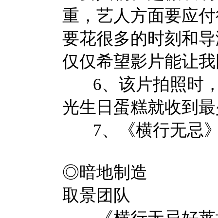
重，艺人方面要应付
要花很多的时刻和导
仅仅希望影片能让我
6、该片拍照时，
光生日蛋糕就收到最
7、《横行无忌》
◎暗地制造
取景团队