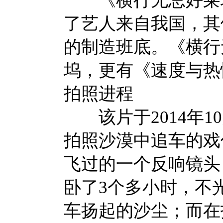
《横行无忌好莱坞
了艺人来自我国，其
的制造班底。《横行
坞，更有《速度与热
拍照进程
该片于2014年1
拍照沙漠中追车的戏
飞过的一个反响镜头
卧了3个多小时，不
车扬起的沙尘；而在