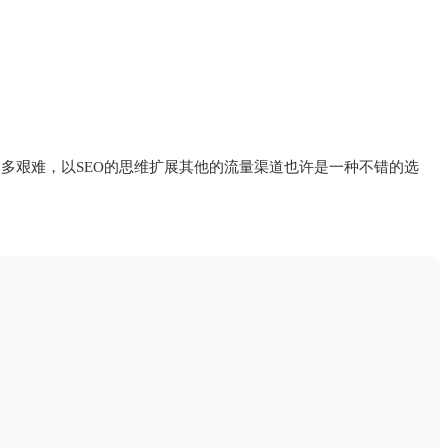
多艰难，以SEO的思维扩展其他的流量渠道也许是一种不错的选