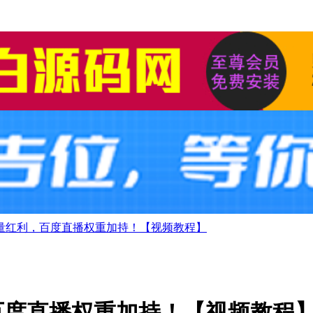
流量红利，百度直播权重加持！【视频教程】
百度直播权重加持！【视频教程