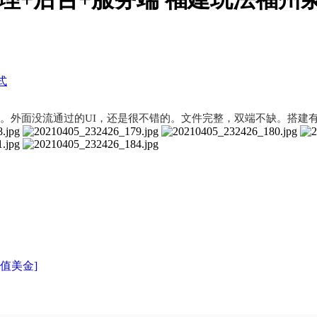
式
。外面没流通过的UI，还是很不错的。文件完整，双端不缺。搭建
充值美金]