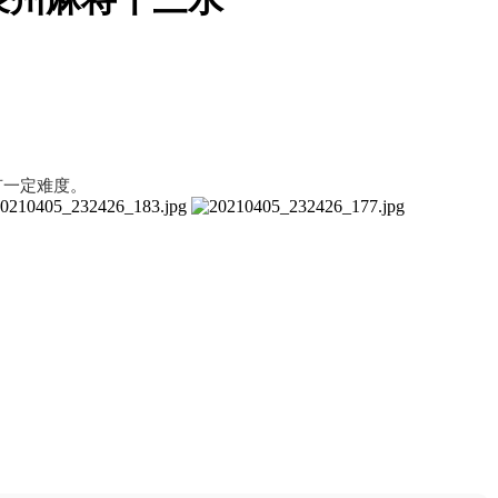
有一定难度。