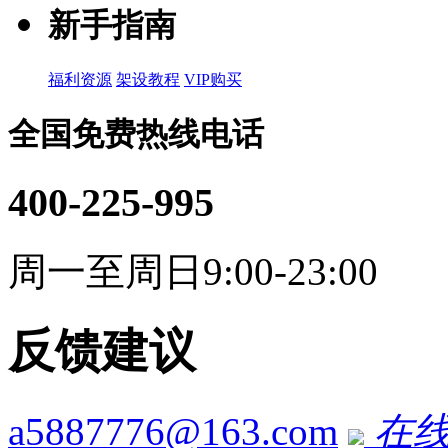
新手指南
福利资源
架设教程
VIP购买
全国免费热线电话
400-225-995
周一至周日9:00-23:00
反馈建议
a5887776@163.com
在线