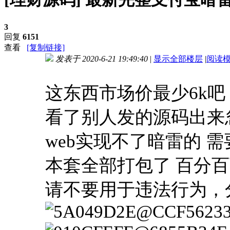
3
回复
6151
查看
[复制链接]
发表于 2020-6-21 19:49:40
|
显示全部楼层
|
阅读
进入图片模式
这东西市场价最少6k吧
看了别人发的源码出来忽
web实现不了暗雷的 
本套全部打包了 百分
请不要用于违法行为，