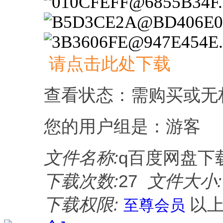
请点击此处下载
查看状态：需购买或无
您的用户组是：游客
文件名称:
q百度网盘下载
下载次数:
27
文件大小:
下载权限:
以
至尊会员