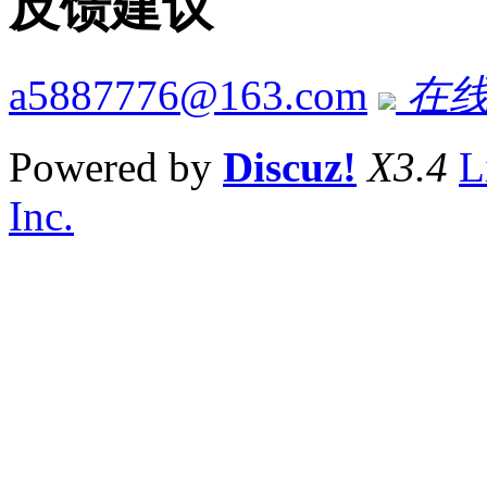
反馈建议
a5887776@163.com
在线
Powered by
Discuz!
X3.4
L
Inc.