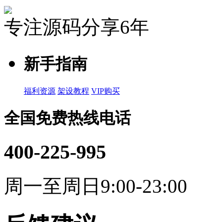
专注源码分享6年
新手指南
福利资源
架设教程
VIP购买
全国免费热线电话
400-225-995
周一至周日9:00-23:00