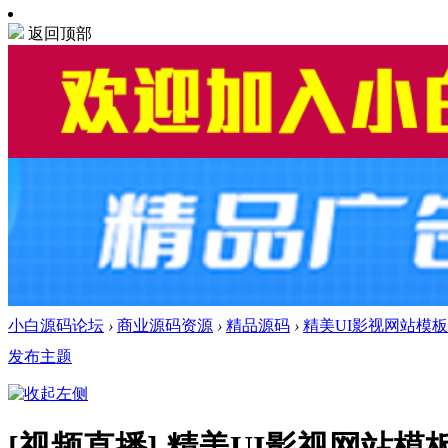
返回顶部
小白源码论坛
›
商业源码资源
›
精品源码
›
精美UI影视网站模板 
发布主题
[视频直播]
精美UI影视网站模板