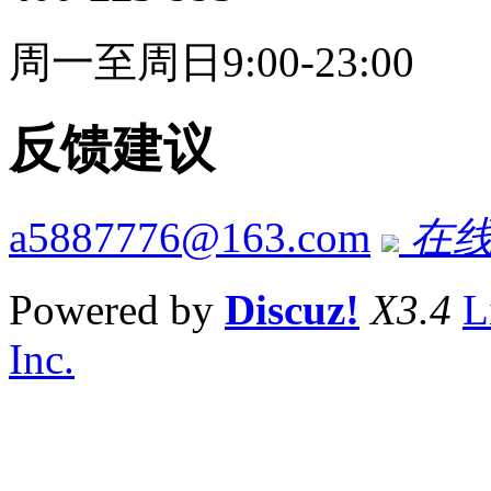
周一至周日9:00-23:00
反馈建议
a5887776@163.com
在线
Powered by
Discuz!
X3.4
L
Inc.