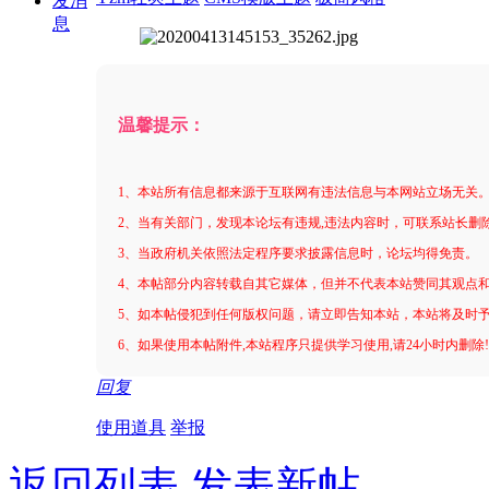
发消
息
温馨提示：
1、本站所有信息都来源于互联网有违法信息与本网站立场无关
2、当有关部门，发现本论坛有违规,违法内容时，可联系站长删
3、当政府机关依照法定程序要求披露信息时，论坛均得免责。
4、本帖部分内容转载自其它媒体，但并不代表本站赞同其观点
5、如本帖侵犯到任何版权问题，请立即告知本站，本站将及时
6、如果使用本帖附件,本站程序只提供学习使用,请24小时内删除
回复
使用道具
举报
返回列表
发表新帖