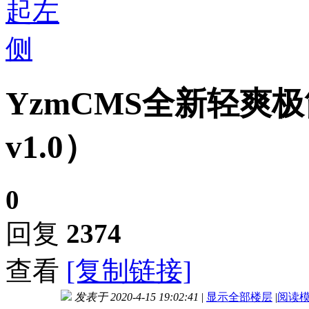
YzmCMS全新轻爽极
v1.0）
0
回复
2374
查看
[复制链接]
发表于 2020-4-15 19:02:41
|
显示全部楼层
|
阅读