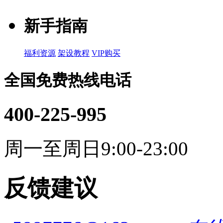
新手指南
福利资源
架设教程
VIP购买
全国免费热线电话
400-225-995
周一至周日9:00-23:00
反馈建议