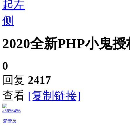
2020全新PHP小
0
回复
2417
查看
[复制链接]
a5656456
管理员