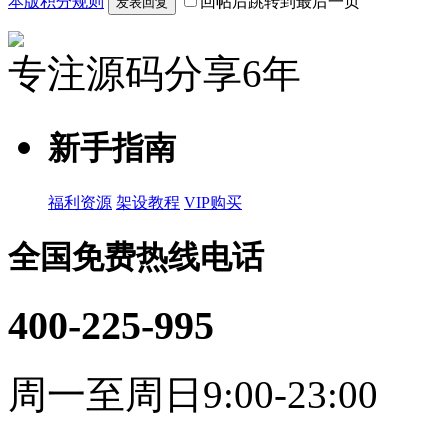
本版积分规则
回帖后跳转到最后一页
发表回复
专注源码分享6年
新手指南
福利资源
架设教程
VIP购买
全国免费热线电话
400-225-995
周一至周日9:00-23:00