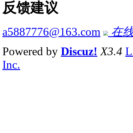
反馈建议
a5887776@163.com
在线
Powered by
Discuz!
X3.4
L
Inc.