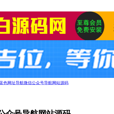
内核蓝色网址导航微信公众号导航网站源码
信公众号导航网站源码