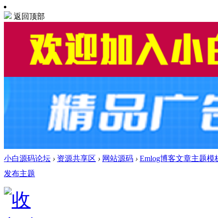
返回顶部
小白源码论坛
›
资源共享区
›
网站源码
›
Emlog博客文章主题模
发布主题