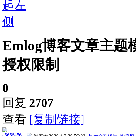
Emlog博客文章主题模
授权限制
0
回复
2707
查看
[复制链接]
a5656456