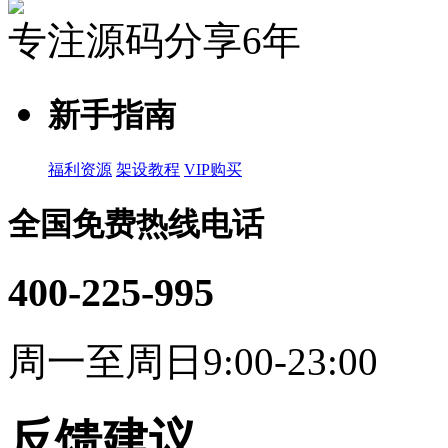
专注源码分享6年
新手指南
福利资源
架设教程
VIP购买
全国免费热线电话
400-225-995
周一至周日9:00-23:00
反馈建议