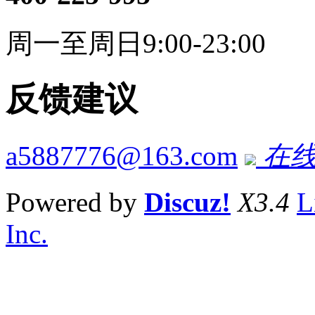
周一至周日9:00-23:00
反馈建议
a5887776@163.com
在线
Powered by
Discuz!
X3.4
L
Inc.