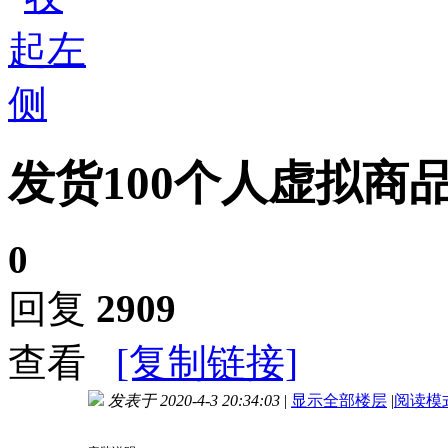
发货100个人虚拟商
0
回复
2909
查看
[复制链接]
发表于 2020-4-3 20:34:03
|
显示全部楼层
|
阅读模
进入图片模式