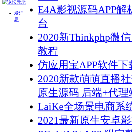
E4A影视源码APP
发消
息
台
2020新Thinkp
教程
仿应用宝APP软件下
2020新款萌萌直播社
原生源码 后端+代理
LaiKe全场景电商系统(
2021最新原生安卓影