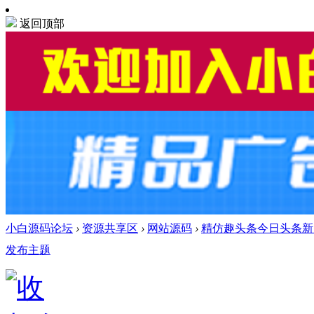
返回顶部
小白源码论坛
›
资源共享区
›
网站源码
›
精仿趣头条今日头条新
发布主题