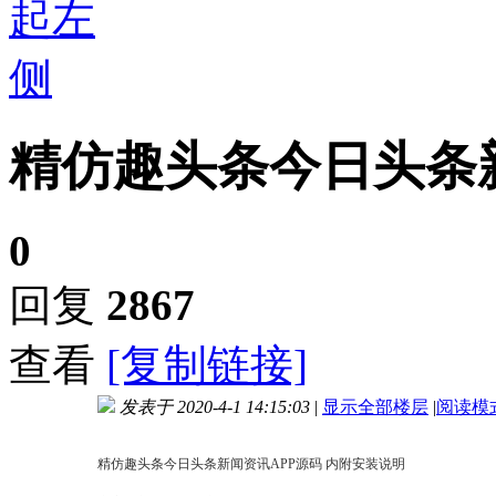
精仿趣头条今日头条
0
回复
2867
查看
[复制链接]
发表于 2020-4-1 14:15:03
|
显示全部楼层
|
阅读模
进入图片模式
精仿趣头条今日头条新闻资讯APP源码 内附安装说明