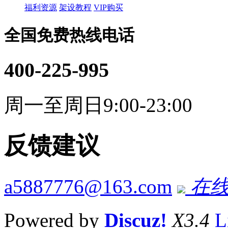
福利资源
架设教程
VIP购买
全国免费热线电话
400-225-995
周一至周日9:00-23:00
反馈建议
a5887776@163.com
在线
Powered by
Discuz!
X3.4
L