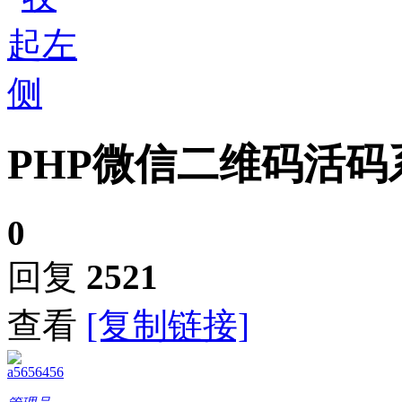
PHP微信二维码活码
0
回复
2521
查看
[复制链接]
a5656456