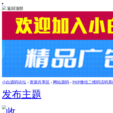
返回顶部
小白源码论坛
›
资源共享区
›
网站源码
›
PHP微信二维码活码系
发布主题