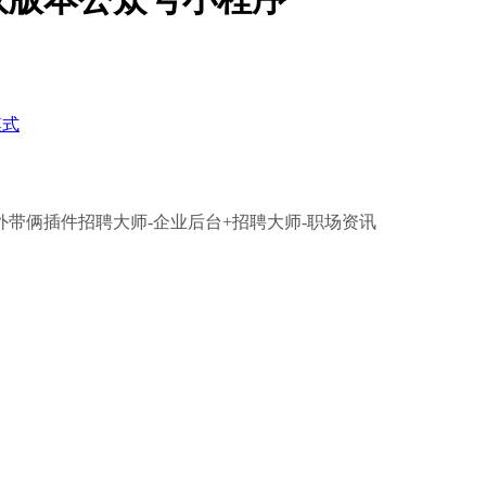
模式
带俩插件招聘大师-企业后台+招聘大师-职场资讯