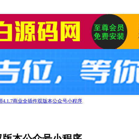
4.1.7商业全插件双版本公众号小程序
件双版本公众号小程序