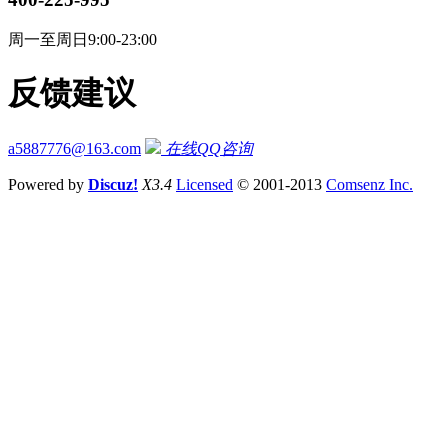
周一至周日9:00-23:00
反馈建议
a5887776@163.com
在线QQ咨询
Powered by
Discuz!
X3.4
Licensed
© 2001-2013
Comsenz Inc.