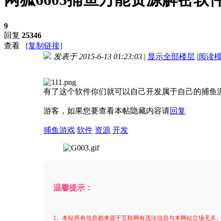
9
回复
25346
查看
[复制链接]
发表于 2015-6-13 01:23:03
|
显示全部楼层
|
阅读
进入图片模式
有了这个软件你们就可以自己开发属于自己的捕鱼
游客，如果您要查看本帖隐藏内容请
回复
捕鱼游戏
软件
资源
开发
温馨提示：
1、本站所有信息都来源于互联网有违法信息与本网站立场无关