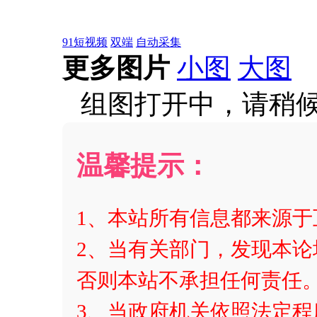
91短视频
双端
自动采集
更多图片
小图
大图
组图打开中，请稍候...
温馨提示：
1、本站所有信息都来源
2、当有关部门，发现本论
否则本站不承担任何责任
3、当政府机关依照法定