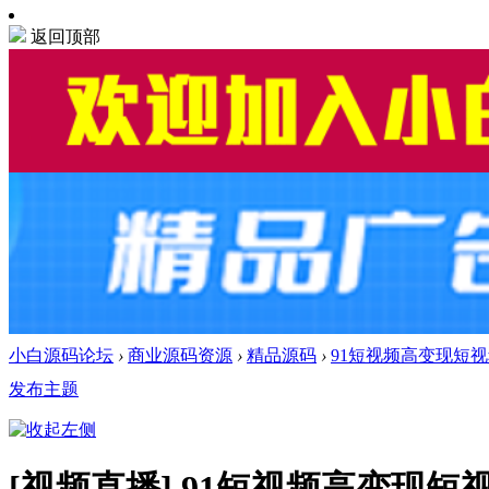
返回顶部
小白源码论坛
›
商业源码资源
›
精品源码
›
91短视频高变现短视频
发布主题
[视频直播]
91短视频高变现短视