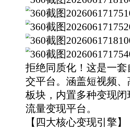
拒绝同质化！这是一套
交平台。涵盖短视频、
板块，内置多种变现闭
流量变现平台。
【四大核心变现引擎】