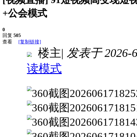
+公会模式
0
回复
505
查看
[复制链接]
楼主
|
发表于 2026-6-
读模式
进入图片模式