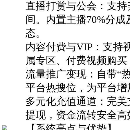
直播打赏与公会：支持
间。内置主播70%分
态。
内容付费与VIP：支持
属专区、付费视频购买
流量推广变现：自带“
平台热搜位，为平台增
多元化充值通道：完美
提现，资金流转安全高
【系统亮点与优势】