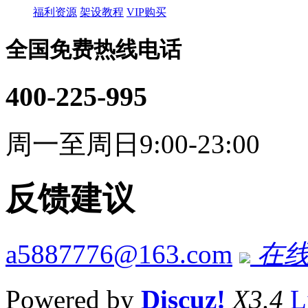
福利资源
架设教程
VIP购买
全国免费热线电话
400-225-995
周一至周日9:00-23:00
反馈建议
a5887776@163.com
在线
Powered by
Discuz!
X3.4
L