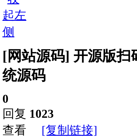
[网站源码]
开源版扫
统源码
0
回复
1023
查看
[复制链接]