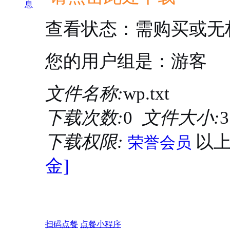
息
查看状态：需购买或无
您的用户组是：游客
文件名称:
wp.txt
下载次数:
0
文件大小:
3
下载权限:
以
荣誉会员
金]
扫码点餐
点餐小程序