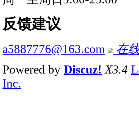
反馈建议
a5887776@163.com
在线
Powered by
Discuz!
X3.4
L
Inc.