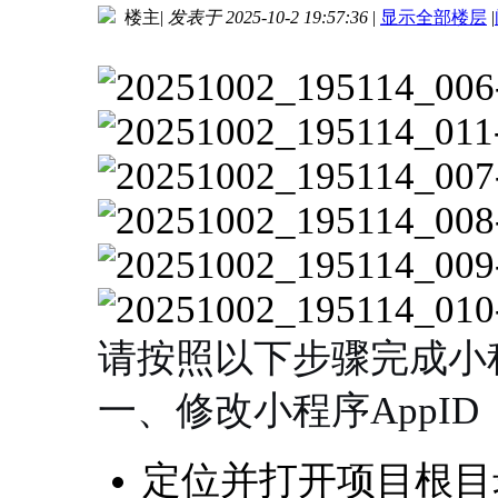
楼主
|
发表于 2025-10-2 19:57:36
|
显示全部楼层
|
进入图片模式
请按照以下步骤完成小
一、修改小程序AppID
定位并打开项目根目录下的 /