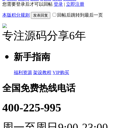
您需要登录后才可以回帖
登录
|
立即注册
本版积分规则
回帖后跳转到最后一页
发表回复
专注源码分享6年
新手指南
福利资源
架设教程
VIP购买
全国免费热线电话
400-225-995
周一至周日9:00-23:00