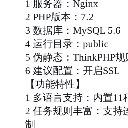
1 服务器：Nginx
2 PHP版本：7.2
3 数据库：MySQL 5.6
4 运行目录：public
5 伪静态：ThinkPHP
6 建议配置：开启SSL
【功能特性】
1 多语言支持：内置1
2 任务规则丰富：支
制