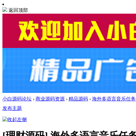
返回顶部
小白源码论坛
›
商业源码资源
›
精品源码
›
海外多语言音乐任务平
发布主题
[理财源码]
海外多语言音乐任务