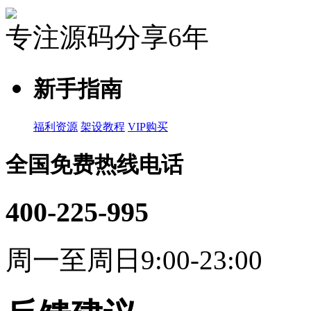
专注源码分享6年
新手指南
福利资源
架设教程
VIP购买
全国免费热线电话
400-225-995
周一至周日9:00-23:00