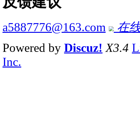
反馈建议
a5887776@163.com
在线
Powered by
Discuz!
X3.4
L
Inc.