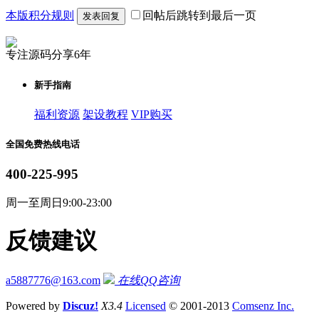
本版积分规则
回帖后跳转到最后一页
发表回复
专注源码分享6年
新手指南
福利资源
架设教程
VIP购买
全国免费热线电话
400-225-995
周一至周日9:00-23:00
反馈建议
a5887776@163.com
在线QQ咨询
Powered by
Discuz!
X3.4
Licensed
© 2001-2013
Comsenz Inc.