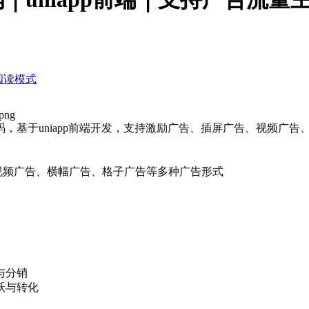
阅读模式
，基于uniapp前端开发，支持激励广告、插屏广告、视频广
视频广告、横幅广告、格子广告等多种广告形式
与分销
跃与转化