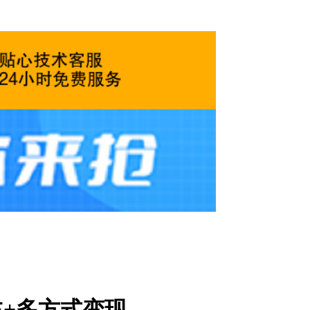
主+多方式变现