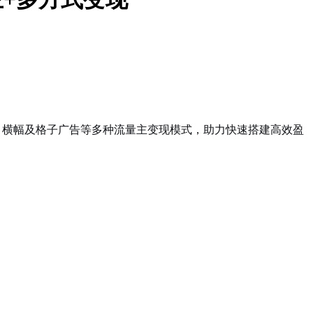
告、横幅及格子广告等多种流量主变现模式，助力快速搭建高效盈