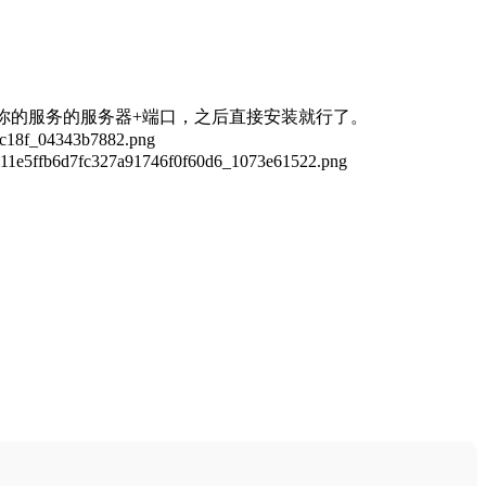
234替换为你的服务的服务器+端口，之后直接安装就行了。