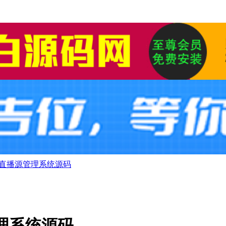
视直播源管理系统源码
管理系统源码