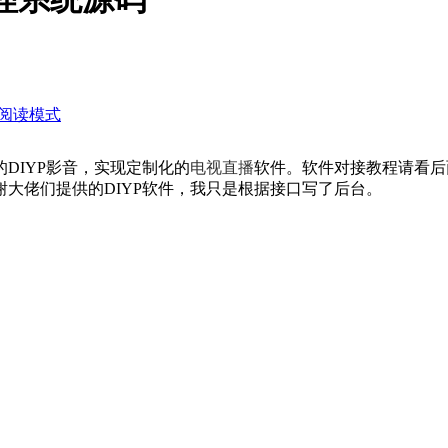
阅读模式
DIYP影音，实现定制化的
电视直播
软件。软件对接教程请看后
大佬们提供的DIYP软件，我只是根据接口写了后台。