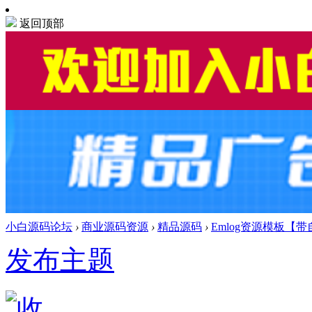
返回顶部
小白源码论坛
›
商业源码资源
›
精品源码
›
Emlog资源模板【
发布主题