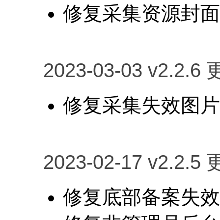
修复采集资源封面
2023-03-03 v2.2.6
修复采集失效图片
2023-02-17 v2.2.5
修复底部备案失效