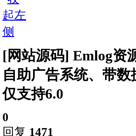
[网站源码]
Emlog
自助广告系统、带数
仅支持6.0
0
回复
1471