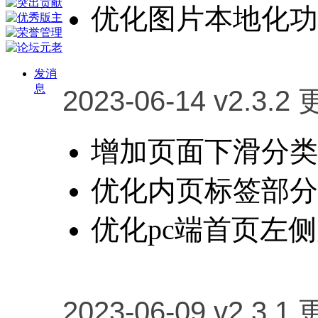
优化图片本地化功
发消
息
2023-06-14 v2.3.2
增加页面下滑分类
优化内页标签部分
优化pc端首页左
2023-06-09 v2.3.1