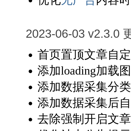
2023-06-03 v2.3.0
首页置顶文章自定
添加loading
添加数据采集分类
添加数据采集后自
去除强制开启文章