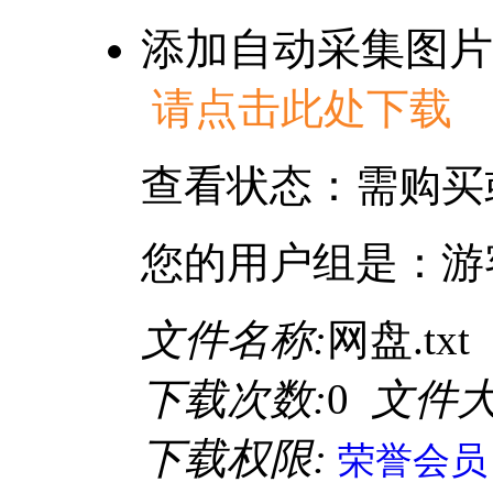
添加自动采集图片
请点击此处下载
查看状态：需购买
您的用户组是：游
文件名称:
网盘.txt
下载次数:
0
文件大
下载权限:
荣誉会