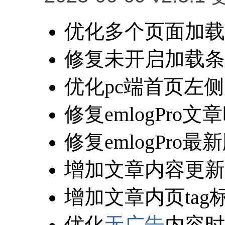
优化多个页面加载
修复未开启加载条
优化pc端首页左
修复emlogPro
修复emlogPro
增加文章内容更新
增加文章内页tag
优化
无广告
内容时