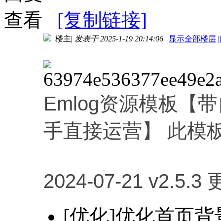
查看
[复制链接]
楼主
|
发表于 2025-1-19 20:14:06
|
显示全部楼层
|
进入图片模式
Emlog资源模板
手直接运营】
此模
2024-07-21 v2.5.3
[优化]优化首页