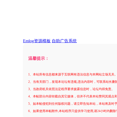
Emlog资源模板
自助广告系统
温馨提示：
1、本站所有信息都来源于互联网有违法信息与本网站立场无关
2、当有关部门，发现本论坛有违规,违法内容时，可联系站长删
3、当政府机关依照法定程序要求披露信息时，论坛均得免责。
4、本帖部分内容转载自其它媒体，但并不代表本站赞同其观点
5、如本帖侵犯到任何版权问题，请立即告知本站，本站将及时
6、如果使用本帖附件,本站程序只提供学习使用,请24小时内删除