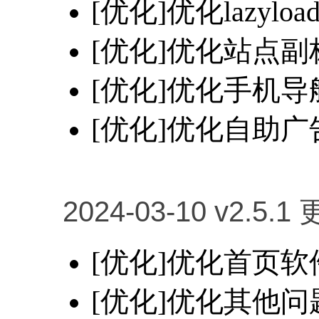
[优化]优化lazy
[优化]优化站点
[优化]优化手机
[优化]优化自助
2024-03-10 v2.5.1
[优化]优化首页
[优化]优化其他问