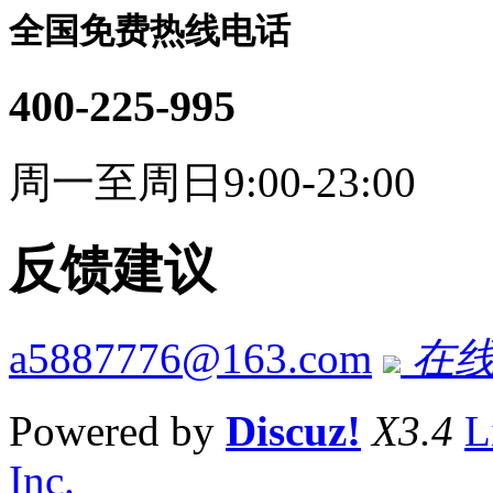
全国免费热线电话
400-225-995
周一至周日9:00-23:00
反馈建议
a5887776@163.com
在线
Powered by
Discuz!
X3.4
L
Inc.