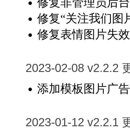
修复非管理员后台
修复“关注我们图
修复表情图片失效
2023-02-08 v2.2.2
添加模板图片广告
2023-01-12 v2.2.1