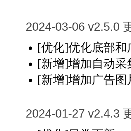
2024-03-06 v2.5.0
[优化]优化底部和
[新增]增加自动
[新增]增加广告
2024-01-27 v2.4.3