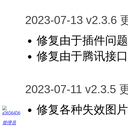
2023-07-13 v2.3.6
修复由于插件问题
修复由于腾讯接口
2023-07-11 v2.3.5 
修复各种失效图片
a5656456
管理员