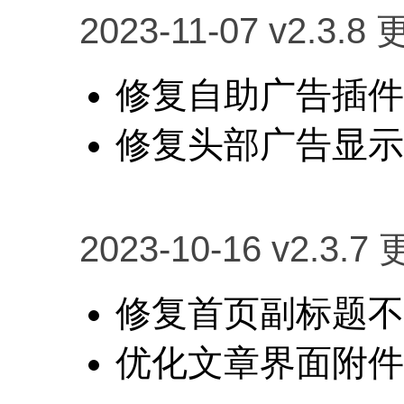
2023-11-07 v2.3.8 
修复自助广告插件
修复头部广告显示
2023-10-16 v2.3.7
修复首页副标题不
优化文章界面附件