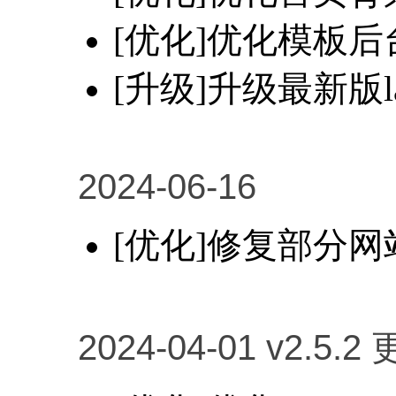
[优化]优化模板
[升级]升级最新版l
2024-06-16
[优化]修复部分
2024-04-01 v2.5.2