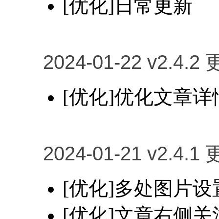
[优化]日常更新
2024-01-22 v2.4.2
[优化]优化文章
2024-01-21 v2.4.1
[优化]多处图片
[优化]文章右侧