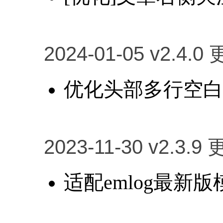
2024-01-05 v2.4.0
优化头部多行空白
2023-11-30 v2.3.9 
适配emlog最新