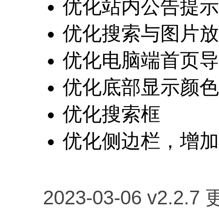
优化站内公告提示
优化搜索与图片放
优化电脑端首页导
优化底部显示颜色
优化搜索框
优化侧边栏，增加
2023-03-06 v2.2.7