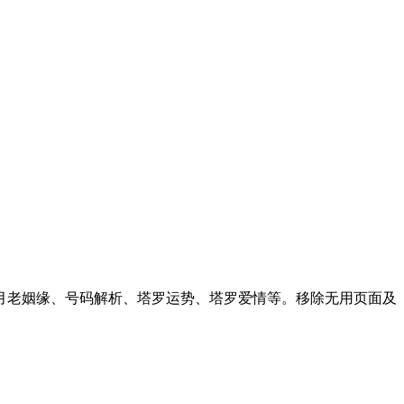
月老姻缘、号码解析、塔罗运势、塔罗爱情等。移除无用页面及