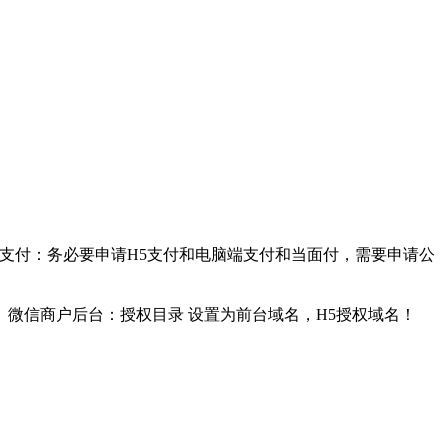
付宝支付：务必要申请H5支付和电脑端支付和当面付，需要申请公
。微信商户后台：授权目录 设置为前台域名，H5授权域名！