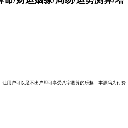
，让用户可以足不出户即可享受八字测算的乐趣，本源码为付费