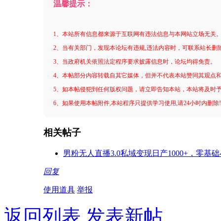
温馨提示：
1、本站所有信息都来源于互联网有违法信息与本网站立场无关
2、当有关部门，发现本论坛有违规,违法内容时，可联系站长删
3、当政府机关依照法定程序要求披露信息时，论坛均得免责。
4、本帖部分内容转载自其它媒体，但并不代表本站赞同其观点
5、如本帖侵犯到任何版权问题，请立即告知本站，本站将及时
6、如果使用本帖附件,本站程序只提供学习使用,请24小时内删除
相关帖子
男粉无人直播3.0私域变现日产1000+，零
回复
使用道具
举报
返回列表
发表新帖