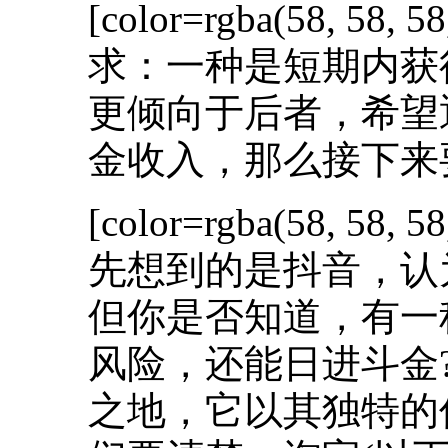
[color=rgba(58, 58, 58
求：一种是短期内获
更倾向于后者，希望
金收入，那么接下来
[color=rgba(58, 58, 58
先想到的是抖音，认
但你是否知道，有一
风险，还能日进斗金
之地，它以其独特的