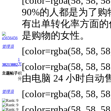
[color=rgba(58, 58, 58
90%的人都是为了
有出单转化率方面的
是购物的女性。
a5656456
管理员
[color=rgba(58, 58, 58
1
[color=rgba(58, 58, 58
万
3821
3882
主题
帖子
积
由电脑 24 小时自动
分
[color=rgba(58, 58, 58
管理员
[color=rgba(58, 58, 58