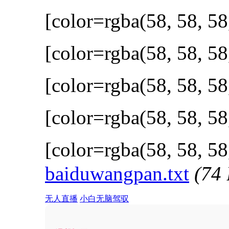
[color=rgba(58, 58, 58
[color=rgba(58, 58, 58
[color=rgba(58, 58, 58
[color=rgba(58, 58, 58
[color=rgba(58, 58, 58
baiduwangpan.txt
(74
无人直播
小白无脑驾驭