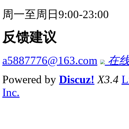
周一至周日9:00-23:00
反馈建议
a5887776@163.com
在线
Powered by
Discuz!
X3.4
L
Inc.