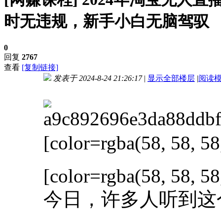
时无违规，新手小白无脑驾驭
0
回复
2767
查看
[复制链接]
发表于 2024-8-24 21:26:17
|
显示全部楼层
|
阅读
进入图片模式
[color=rgba(58, 58, 58
[color=rgba(58, 58, 58
今日，许多人听到这