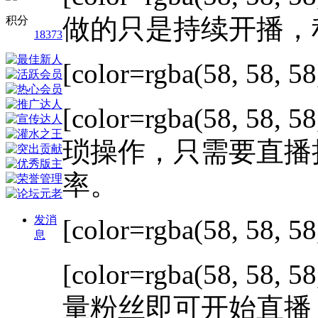
做的只是持续开播，
积分
18373
[color=rgba(58, 58, 58
[color=rgba(58, 58, 58
琐操作，只需要直播
率。
发消
[color=rgba(58, 58, 58
息
[color=rgba(58, 58, 58
量粉丝即可开始直播