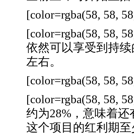
[color=rgba(58, 58, 58
[color=rgba(58, 58, 58
依然可以享受到持续
左右。
[color=rgba(58, 58, 58
[color=rgba(58, 58, 58
约为28%，意味着
这个项目的红利期至