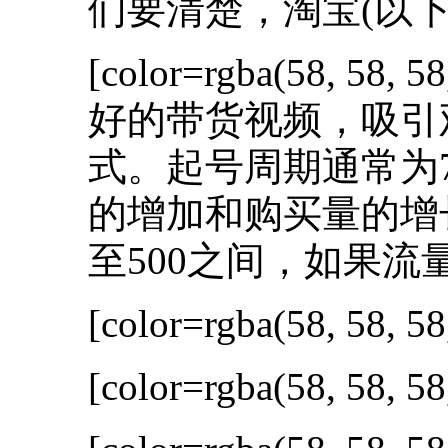
们要清楚，淘宝(以
[color=rgba(58, 58, 58
好的带货视频，吸引
式。起号周期通常为
的增加和购买量的增
至500之间，如果
[color=rgba(58, 58, 58
[color=rgba(58, 58, 58